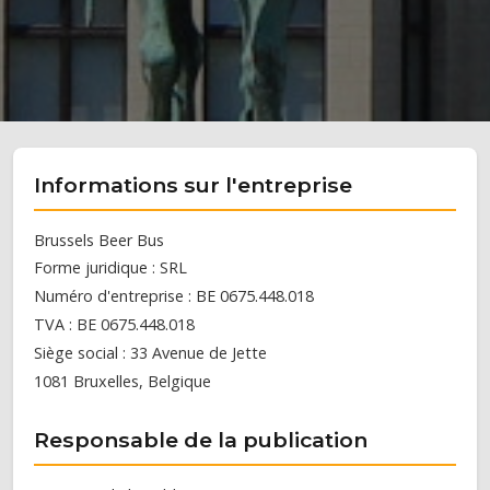
Informations sur l'entreprise
Brussels Beer Bus
Forme juridique : SRL
Numéro d'entreprise : BE 0675.448.018
TVA : BE 0675.448.018
Siège social : 33 Avenue de Jette
1081 Bruxelles, Belgique
Responsable de la publication