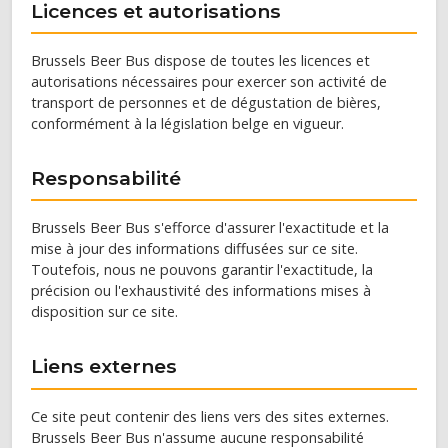
Licences et autorisations
Brussels Beer Bus dispose de toutes les licences et
autorisations nécessaires pour exercer son activité de
transport de personnes et de dégustation de bières,
conformément à la législation belge en vigueur.
Responsabilité
Brussels Beer Bus s'efforce d'assurer l'exactitude et la
mise à jour des informations diffusées sur ce site.
Toutefois, nous ne pouvons garantir l'exactitude, la
précision ou l'exhaustivité des informations mises à
disposition sur ce site.
Liens externes
Ce site peut contenir des liens vers des sites externes.
Brussels Beer Bus n'assume aucune responsabilité