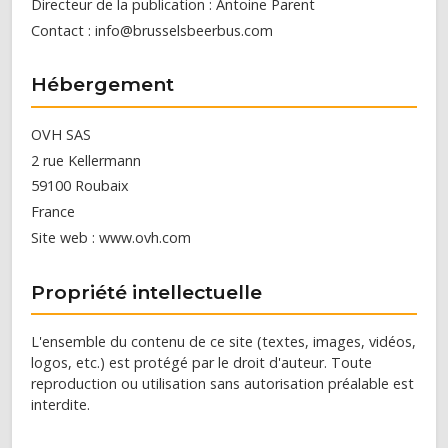
Directeur de la publication : Antoine Parent
Contact : info@brusselsbeerbus.com
Hébergement
OVH SAS
2 rue Kellermann
59100 Roubaix
France
Site web : www.ovh.com
Propriété intellectuelle
L'ensemble du contenu de ce site (textes, images, vidéos,
logos, etc.) est protégé par le droit d'auteur. Toute
reproduction ou utilisation sans autorisation préalable est
interdite.