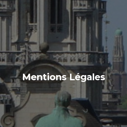
Mentions Légales