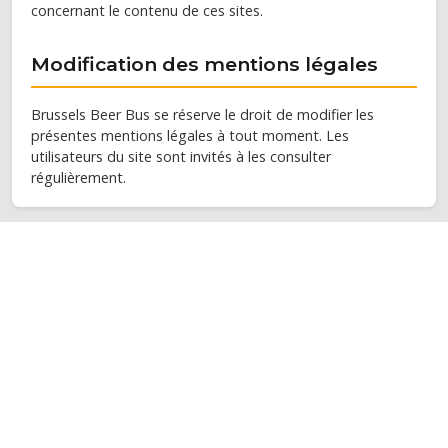
concernant le contenu de ces sites.
Modification des mentions légales
Brussels Beer Bus se réserve le droit de modifier les
présentes mentions légales à tout moment. Les
utilisateurs du site sont invités à les consulter
régulièrement.